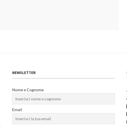
NEWSLETTER
Nome e Cognome
Email