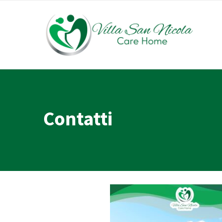
Contatti