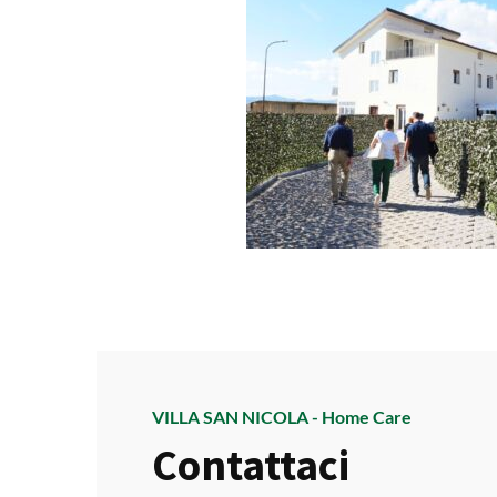
VILLA SAN NICOLA - Home Care
Contattaci