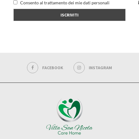
Consento al trattamento dei mie dati personali
FACEBOOK
INSTAGRAM