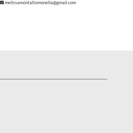
melissamontaltomonella@gmail.com