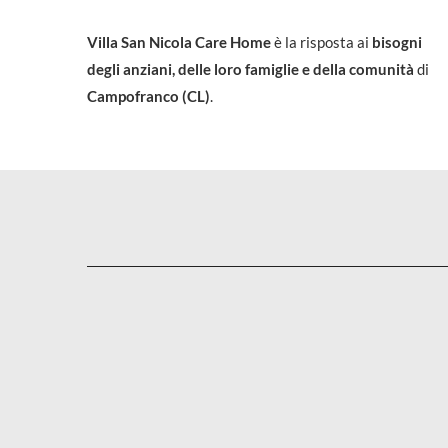
Villa San Nicola Care Home
è la risposta ai
bisogni
degli anziani, delle loro famiglie e della comunità
di
Campofranco (CL)
.