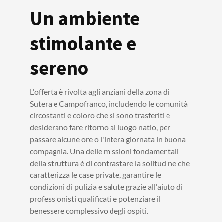
Un ambiente
stimolante e
sereno
L'offerta è rivolta agli anziani della zona di
Sutera e Campofranco, includendo le comunità
circostanti e coloro che si sono trasferiti e
desiderano fare ritorno al luogo natio, per
passare alcune ore o l'intera giornata in buona
compagnia. Una delle missioni fondamentali
della struttura è di contrastare la solitudine che
caratterizza le case private, garantire le
condizioni di pulizia e salute grazie all'aiuto di
professionisti qualificati e potenziare il
benessere complessivo degli ospiti.