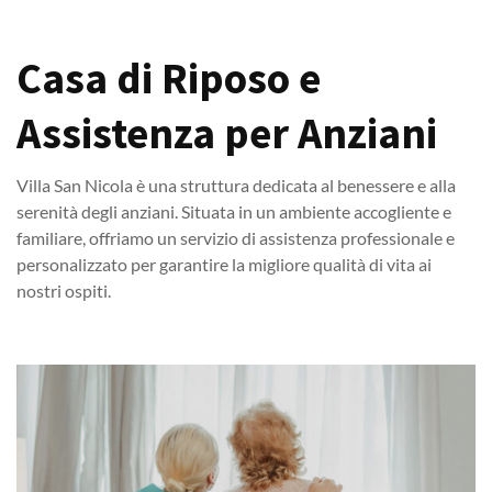
Casa di Riposo e
Assistenza per Anziani
Villa San Nicola è una struttura dedicata al benessere e alla
serenità degli anziani. Situata in un ambiente accogliente e
familiare, offriamo un servizio di assistenza professionale e
personalizzato per garantire la migliore qualità di vita ai
nostri ospiti.