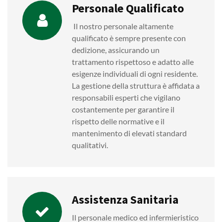
Personale Qualificato
Il nostro personale altamente
qualificato è sempre presente con
dedizione, assicurando un
trattamento rispettoso e adatto alle
esigenze individuali di ogni residente.
La gestione della struttura è affidata a
responsabili esperti che vigilano
costantemente per garantire il
rispetto delle normative e il
mantenimento di elevati standard
qualitativi.
Assistenza Sanitaria
Il personale medico ed infermieristico