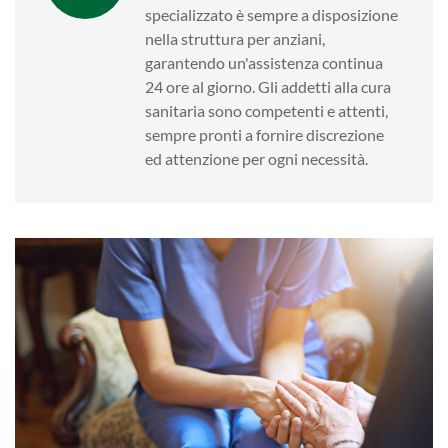
specializzato è sempre a disposizione
nella struttura per anziani,
garantendo un'assistenza continua
24 ore al giorno. Gli addetti alla cura
sanitaria sono competenti e attenti,
sempre pronti a fornire discrezione
ed attenzione per ogni necessità.