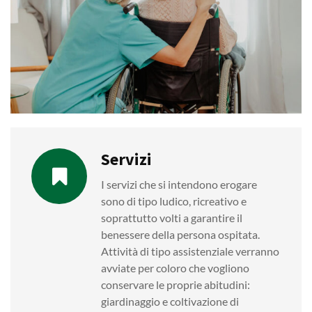
Servizi
I servizi che si intendono erogare
sono di tipo ludico, ricreativo e
soprattutto volti a garantire il
benessere della persona ospitata.
Attività di tipo assistenziale verranno
avviate per coloro che vogliono
conservare le proprie abitudini:
giardinaggio e coltivazione di