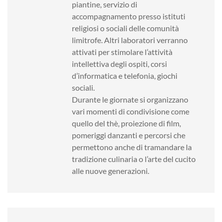
piantine, servizio di
accompagnamento presso istituti
religiosi o sociali delle comunità
limitrofe. Altri laboratori verranno
attivati per stimolare l’attività
intellettiva degli ospiti, corsi
d’informatica e telefonia, giochi
sociali.
Durante le giornate si organizzano
vari momenti di condivisione come
quello del thè, proiezione di film,
pomeriggi danzanti e percorsi che
permettono anche di tramandare la
tradizione culinaria o l’arte del cucito
alle nuove generazioni.