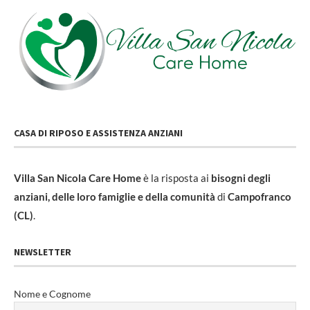
CASA DI RIPOSO E ASSISTENZA ANZIANI
Villa San Nicola Care Home
è la risposta ai
bisogni degli
anziani, delle loro famiglie e della comunità
di
Campofranco
(CL)
.
NEWSLETTER
Nome e Cognome